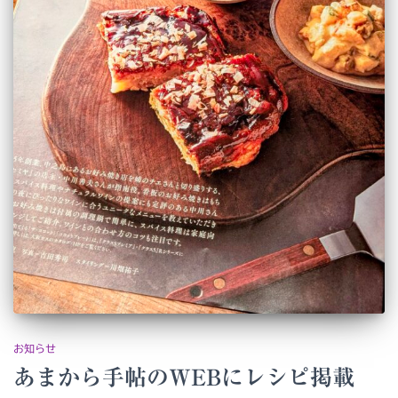
お知らせ
あまから手帖のWEBにレシピ掲載