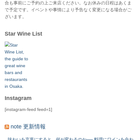
合も事前にご予約の上ご来店ください。なお休みの日程はあくま
で予定です。イベントや事情により予告なく変更になる場合がご
ざいます。
Star Wine List
Instagram
[instagram-feed feed=1]
note 更新情報
味わいを言葉にすると、何が変わるのか── 料理にワインを合わ