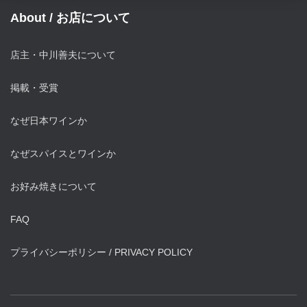
About / お店について
店主・中川善夫について
掲載・受賞
なぜ日本ワインか
なぜスパイスとワインか
お好み焼きについて
FAQ
プライバシーポリシー / PRIVACY POLICY