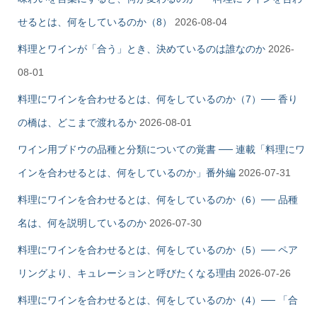
せるとは、何をしているのか（8）
2026-08-04
料理とワインが「合う」とき、決めているのは誰なのか
2026-
08-01
料理にワインを合わせるとは、何をしているのか（7）── 香り
の橋は、どこまで渡れるか
2026-08-01
ワイン用ブドウの品種と分類についての覚書 ── 連載「料理にワ
インを合わせるとは、何をしているのか」番外編
2026-07-31
料理にワインを合わせるとは、何をしているのか（6）── 品種
名は、何を説明しているのか
2026-07-30
料理にワインを合わせるとは、何をしているのか（5）── ペア
リングより、キュレーションと呼びたくなる理由
2026-07-26
料理にワインを合わせるとは、何をしているのか（4）── 「合