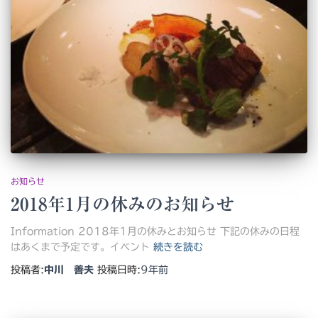
お知らせ
2018年1月の休みのお知らせ
Information 2018年1月の休みとお知らせ 下記の休みの日程
はあくまで予定です。イベント
続きを読む
投稿者:
中川 善夫
投稿日時:
9年
前