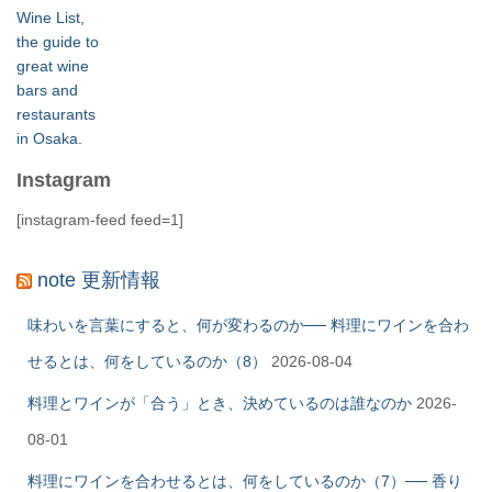
Instagram
[instagram-feed feed=1]
note 更新情報
味わいを言葉にすると、何が変わるのか── 料理にワインを合わ
せるとは、何をしているのか（8）
2026-08-04
料理とワインが「合う」とき、決めているのは誰なのか
2026-
08-01
料理にワインを合わせるとは、何をしているのか（7）── 香り