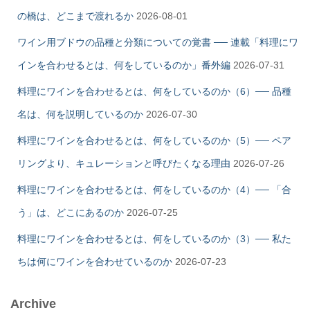
の橋は、どこまで渡れるか
2026-08-01
ワイン用ブドウの品種と分類についての覚書 ── 連載「料理にワ
インを合わせるとは、何をしているのか」番外編
2026-07-31
料理にワインを合わせるとは、何をしているのか（6）── 品種
名は、何を説明しているのか
2026-07-30
料理にワインを合わせるとは、何をしているのか（5）── ペア
リングより、キュレーションと呼びたくなる理由
2026-07-26
料理にワインを合わせるとは、何をしているのか（4）── 「合
う」は、どこにあるのか
2026-07-25
料理にワインを合わせるとは、何をしているのか（3）── 私た
ちは何にワインを合わせているのか
2026-07-23
Archive