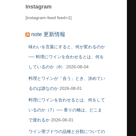
Instagram
[instagram-feed feed=1]
note 更新情報
味わいを言葉にすると、何が変わるのか
── 料理にワインを合わせるとは、何を
しているのか（8）
2026-08-04
料理とワインが「合う」とき、決めてい
るのは誰なのか
2026-08-01
料理にワインを合わせるとは、何をして
いるのか（7）── 香りの橋は、どこま
で渡れるか
2026-08-01
ワイン用ブドウの品種と分類についての