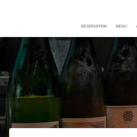
RESERVATION
MENU