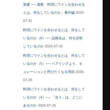
覚書 ── 連載「料理にワインを合わせる
とは、何をしているのか」番外編
2026-
07-31
料理にワインを合わせるとは、何をして
いるのか（6）── 品種名は、何を説明
しているのか
2026-07-30
料理にワインを合わせるとは、何をして
いるのか（5）── ペアリングより、キ
ュレーションと呼びたくなる理由
2026-
07-26
料理にワインを合わせるとは、何をして
いるのか（4）── 「合う」は、どこに
あるのか
2026-07-25