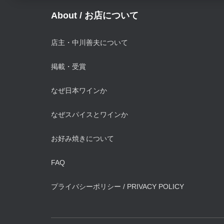
About / お店について
店主・中川善夫について
掲載・受賞
なぜ日本ワインか
なぜスパイスとワインか
お好み焼きについて
FAQ
プライバシーポリシー / PRIVACY POLICY