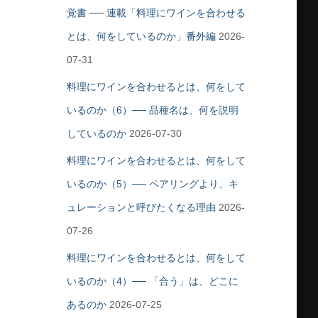
覚書 ── 連載「料理にワインを合わせる
とは、何をしているのか」番外編
2026-
07-31
料理にワインを合わせるとは、何をして
いるのか（6）── 品種名は、何を説明
しているのか
2026-07-30
料理にワインを合わせるとは、何をして
いるのか（5）── ペアリングより、キ
ュレーションと呼びたくなる理由
2026-
07-26
料理にワインを合わせるとは、何をして
いるのか（4）── 「合う」は、どこに
あるのか
2026-07-25