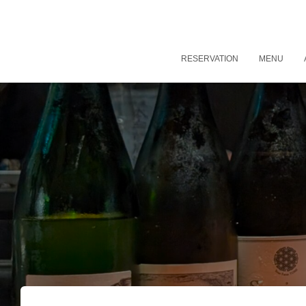
RESERVATION
MENU