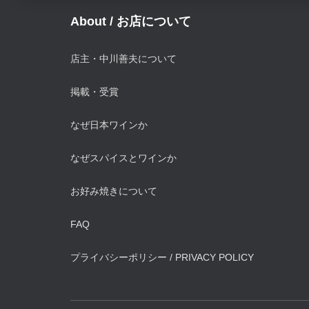
About / お店について
店主・中川善夫について
掲載・受賞
なぜ日本ワインか
なぜスパイスとワインか
お好み焼きについて
FAQ
プライバシーポリシー / PRIVACY POLICY