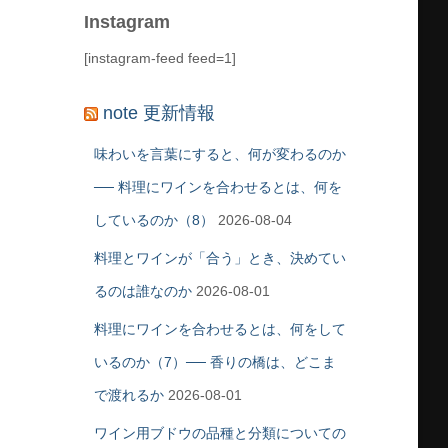
Instagram
[instagram-feed feed=1]
note 更新情報
味わいを言葉にすると、何が変わるのか
── 料理にワインを合わせるとは、何を
しているのか（8）
2026-08-04
料理とワインが「合う」とき、決めてい
るのは誰なのか
2026-08-01
料理にワインを合わせるとは、何をして
いるのか（7）── 香りの橋は、どこま
で渡れるか
2026-08-01
ワイン用ブドウの品種と分類についての