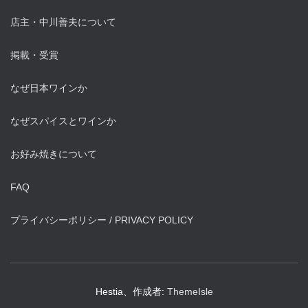
店主・中川善夫について
掲載・受賞
なぜ日本ワインか
なぜスパイスとワインか
お好み焼きについて
FAQ
プライバシーポリシー / PRIVACY POLICY
Hestia、作成者:
ThemeIsle