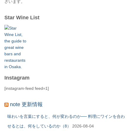
ざいます。
Star Wine List
Instagram
[instagram-feed feed=1]
note 更新情報
味わいを言葉にすると、何が変わるのか── 料理にワインを合わ
せるとは、何をしているのか（8）
2026-08-04