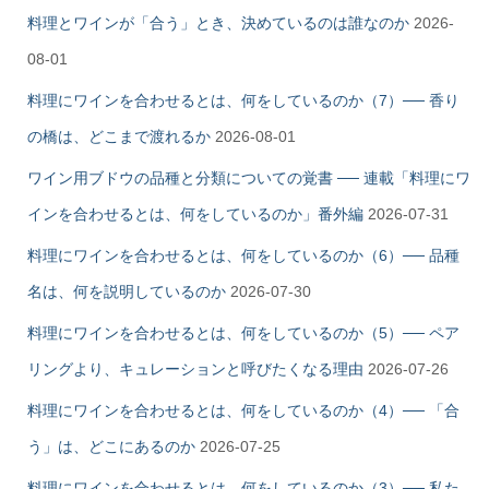
料理とワインが「合う」とき、決めているのは誰なのか
2026-
08-01
料理にワインを合わせるとは、何をしているのか（7）── 香り
の橋は、どこまで渡れるか
2026-08-01
ワイン用ブドウの品種と分類についての覚書 ── 連載「料理にワ
インを合わせるとは、何をしているのか」番外編
2026-07-31
料理にワインを合わせるとは、何をしているのか（6）── 品種
名は、何を説明しているのか
2026-07-30
料理にワインを合わせるとは、何をしているのか（5）── ペア
リングより、キュレーションと呼びたくなる理由
2026-07-26
料理にワインを合わせるとは、何をしているのか（4）── 「合
う」は、どこにあるのか
2026-07-25
料理にワインを合わせるとは、何をしているのか（3）── 私た