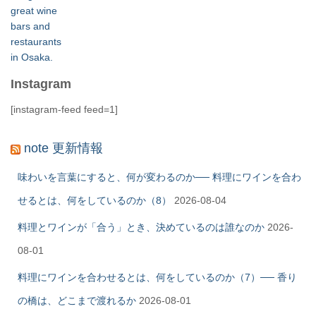
Instagram
[instagram-feed feed=1]
note 更新情報
味わいを言葉にすると、何が変わるのか── 料理にワインを合わ
せるとは、何をしているのか（8）
2026-08-04
料理とワインが「合う」とき、決めているのは誰なのか
2026-
08-01
料理にワインを合わせるとは、何をしているのか（7）── 香り
の橋は、どこまで渡れるか
2026-08-01