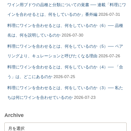
ワイン用ブドウの品種と分類についての覚書 ── 連載「料理にワ
インを合わせるとは、何をしているのか」番外編
2026-07-31
料理にワインを合わせるとは、何をしているのか（6）── 品種
名は、何を説明しているのか
2026-07-30
料理にワインを合わせるとは、何をしているのか（5）── ペア
リングより、キュレーションと呼びたくなる理由
2026-07-26
料理にワインを合わせるとは、何をしているのか（4）── 「合
う」は、どこにあるのか
2026-07-25
料理にワインを合わせるとは、何をしているのか（3）── 私た
ちは何にワインを合わせているのか
2026-07-23
Archive
A