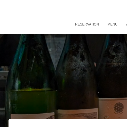
RESERVATION
MENU