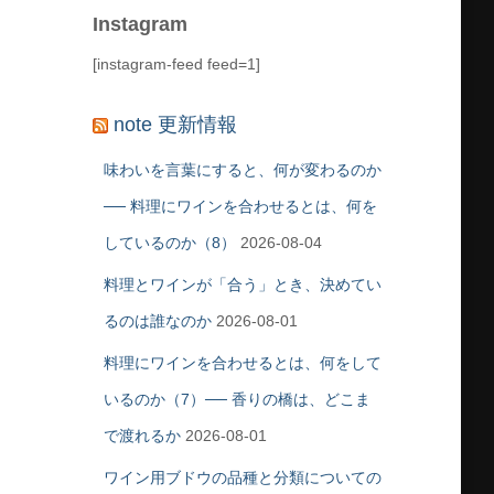
Instagram
[instagram-feed feed=1]
note 更新情報
味わいを言葉にすると、何が変わるのか
── 料理にワインを合わせるとは、何を
しているのか（8）
2026-08-04
料理とワインが「合う」とき、決めてい
るのは誰なのか
2026-08-01
料理にワインを合わせるとは、何をして
いるのか（7）── 香りの橋は、どこま
で渡れるか
2026-08-01
ワイン用ブドウの品種と分類についての