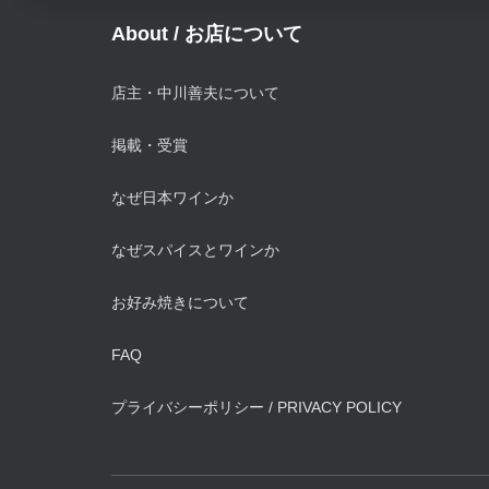
About / お店について
店主・中川善夫について
掲載・受賞
なぜ日本ワインか
なぜスパイスとワインか
お好み焼きについて
FAQ
プライバシーポリシー / PRIVACY POLICY