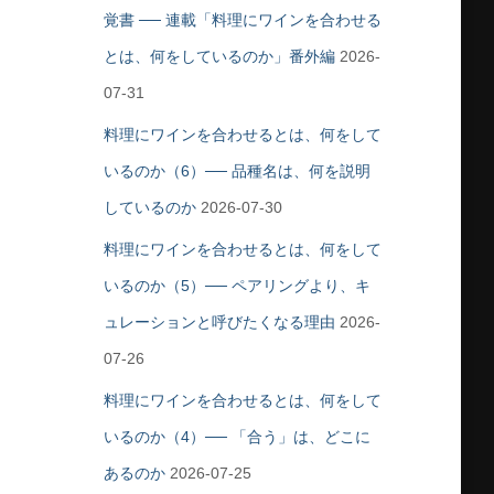
覚書 ── 連載「料理にワインを合わせる
とは、何をしているのか」番外編
2026-
07-31
料理にワインを合わせるとは、何をして
いるのか（6）── 品種名は、何を説明
しているのか
2026-07-30
料理にワインを合わせるとは、何をして
いるのか（5）── ペアリングより、キ
ュレーションと呼びたくなる理由
2026-
07-26
料理にワインを合わせるとは、何をして
いるのか（4）── 「合う」は、どこに
あるのか
2026-07-25