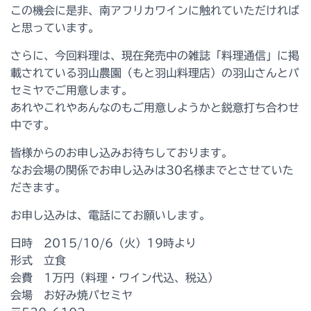
この機会に是非、南アフリカワインに触れていただければ
と思っています。
さらに、今回料理は、現在発売中の雑誌「料理通信」に掲
載されている羽山農園（もと羽山料理店）の羽山さんとパ
セミヤでご用意します。
あれやこれやあんなのもご用意しようかと鋭意打ち合わせ
中です。
皆様からのお申し込みお待ちしております。
なお会場の関係でお申し込みは30名様までとさせていた
だきます。
お申し込みは、電話にてお願いします。
日時 2015/10/6（火）19時より
形式 立食
会費 1万円（料理・ワイン代込、税込）
会場 お好み焼パセミヤ