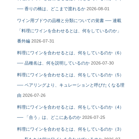
── 香りの橋は、どこまで渡れるか
2026-08-01
ワイン用ブドウの品種と分類についての覚書 ── 連載
「料理にワインを合わせるとは、何をしているのか」
番外編
2026-07-31
料理にワインを合わせるとは、何をしているのか（6）
── 品種名は、何を説明しているのか
2026-07-30
料理にワインを合わせるとは、何をしているのか（5）
── ペアリングより、キュレーションと呼びたくなる理
由
2026-07-26
料理にワインを合わせるとは、何をしているのか（4）
── 「合う」は、どこにあるのか
2026-07-25
料理にワインを合わせるとは、何をしているのか（3）