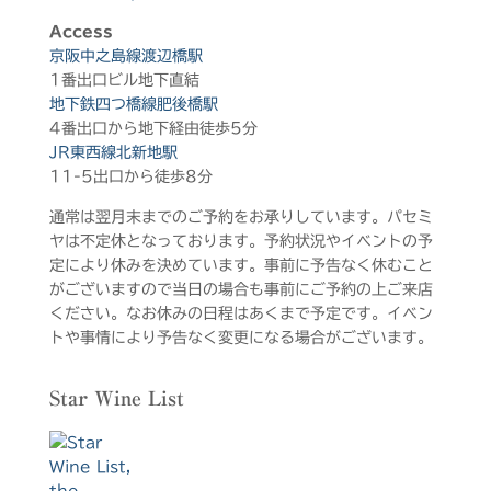
Access
京阪中之島線渡辺橋駅
1番出口ビル地下直結
地下鉄四つ橋線肥後橋駅
4番出口から地下経由徒歩5分
JR東西線北新地駅
11-5出口から徒歩8分
通常は翌月末までのご予約をお承りしています。パセミ
ヤは不定休となっております。予約状況やイベントの予
定により休みを決めています。事前に予告なく休むこと
がございますので当日の場合も事前にご予約の上ご来店
ください。なお休みの日程はあくまで予定です。イベン
トや事情により予告なく変更になる場合がございます。
Star Wine List