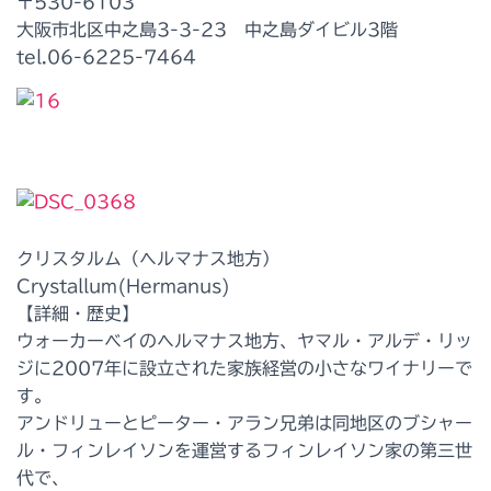
〒530-6103
大阪市北区中之島3-3-23 中之島ダイビル3階
tel.06-6225-7464
クリスタルム（ヘルマナス地方）
Crystallum(Hermanus)
【詳細・歴史】
ウォーカーベイのヘルマナス地方、ヤマル・アルデ・リッ
ジに2007年に設立された家族経営の小さなワイナリーで
す。
アンドリューとピーター・アラン兄弟は同地区のブシャー
ル・フィンレイソンを運営するフィンレイソン家の第三世
代で、