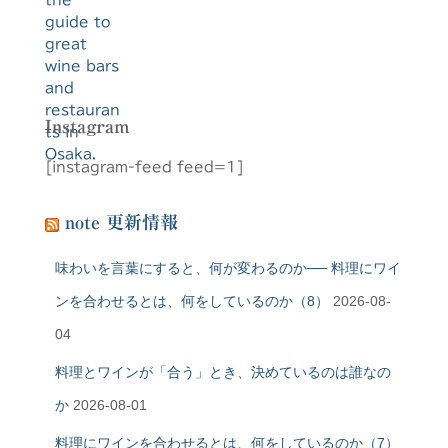
Instagram
[instagram-feed feed=1]
note 更新情報
味わいを言葉にすると、何が変わるのか── 料理にワイ
ンを合わせるとは、何をしているのか（8）
2026-08-
04
料理とワインが「合う」とき、決めているのは誰なの
か
2026-08-01
料理にワインを合わせるとは、何をしているのか（7）