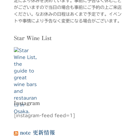
定により休みを決めています。事前に予告なく休むこと
がございますので当日の場合も事前にご予約の上ご来店
ください。なお休みの日程はあくまで予定です。イベン
トや事情により予告なく変更になる場合がございます。
Star Wine List
Instagram
[instagram-feed feed=1]
note 更新情報