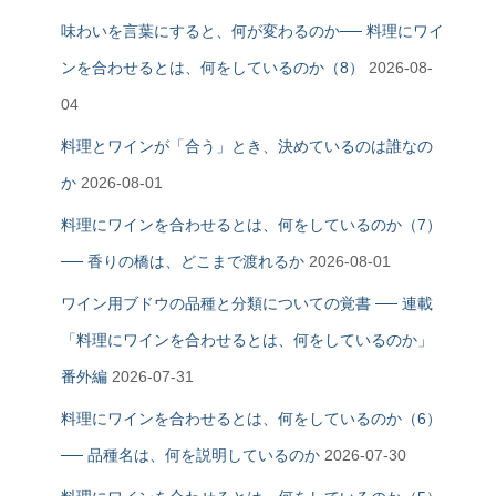
味わいを言葉にすると、何が変わるのか── 料理にワイ
ンを合わせるとは、何をしているのか（8）
2026-08-
04
料理とワインが「合う」とき、決めているのは誰なの
か
2026-08-01
料理にワインを合わせるとは、何をしているのか（7）
── 香りの橋は、どこまで渡れるか
2026-08-01
ワイン用ブドウの品種と分類についての覚書 ── 連載
「料理にワインを合わせるとは、何をしているのか」
番外編
2026-07-31
料理にワインを合わせるとは、何をしているのか（6）
── 品種名は、何を説明しているのか
2026-07-30