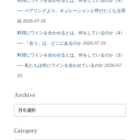
料理にワインを合わせるとは、何をしているのか（5）
── ペアリングより、キュレーションと呼びたくなる理
由
2026-07-26
料理にワインを合わせるとは、何をしているのか（4）
── 「合う」は、どこにあるのか
2026-07-25
料理にワインを合わせるとは、何をしているのか（3）
── 私たちは何にワインを合わせているのか
2026-07-
23
Archive
A
r
c
h
Category
i