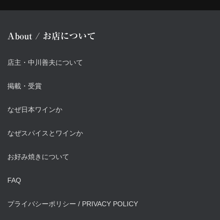
About / お店について
店主・中川善夫について
掲載・受賞
なぜ日本ワインか
なぜスパイスとワインか
お好み焼きについて
FAQ
プライバシーポリシー / PRIVACY POLICY