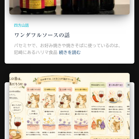
四方山話
ワンダフルソースの話
パセミヤで、お好み焼きや焼きそばに使っているのは、
尼崎にあるハリマ食品
続きを読む