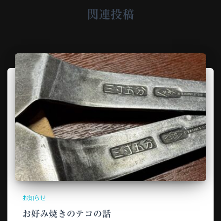
関連投稿
お知らせ
お好み焼きのテコの話