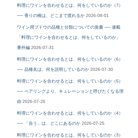
料理にワインを合わせるとは、何をしているのか（7）
── 香りの橋は、どこまで渡れるか
2026-08-01
ワイン用ブドウの品種と分類についての覚書 ── 連載
「料理にワインを合わせるとは、何をしているのか」
番外編
2026-07-31
料理にワインを合わせるとは、何をしているのか（6）
── 品種名は、何を説明しているのか
2026-07-30
料理にワインを合わせるとは、何をしているのか（5）
── ペアリングより、キュレーションと呼びたくなる理
由
2026-07-26
料理にワインを合わせるとは、何をしているのか（4）
── 「合う」は、どこにあるのか
2026-07-25
料理にワインを合わせるとは、何をしているのか（3）