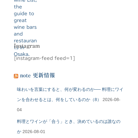
Instagram
[instagram-feed feed=1]
note 更新情報
味わいを言葉にすると、何が変わるのか── 料理にワイ
ンを合わせるとは、何をしているのか（8）
2026-08-
04
料理とワインが「合う」とき、決めているのは誰なの
か
2026-08-01