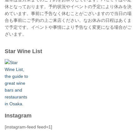
休となっております。予約状況やイベントの予定により休みを決
めています。事前に予告なく休むことがございますので当日の場
合も事前にご予約の上ご来店ください。なお休みの日程はあくま
で予定です。イベントや事情により予告なく変更になる場合がご
ざいます。
Star Wine List
Instagram
[instagram-feed feed=1]