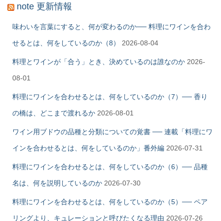
note 更新情報
味わいを言葉にすると、何が変わるのか── 料理にワインを合わ
せるとは、何をしているのか（8）
2026-08-04
料理とワインが「合う」とき、決めているのは誰なのか
2026-
08-01
料理にワインを合わせるとは、何をしているのか（7）── 香り
の橋は、どこまで渡れるか
2026-08-01
ワイン用ブドウの品種と分類についての覚書 ── 連載「料理にワ
インを合わせるとは、何をしているのか」番外編
2026-07-31
料理にワインを合わせるとは、何をしているのか（6）── 品種
名は、何を説明しているのか
2026-07-30
料理にワインを合わせるとは、何をしているのか（5）── ペア
リングより、キュレーションと呼びたくなる理由
2026-07-26