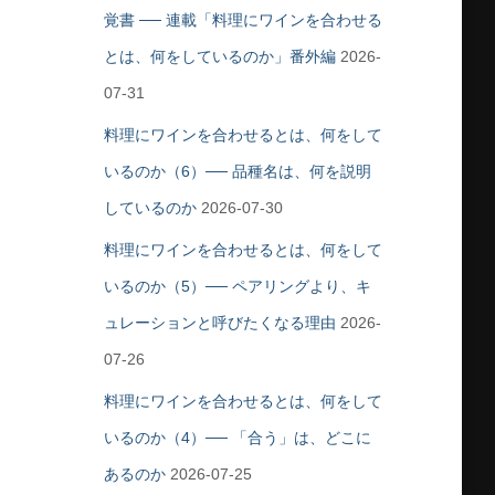
覚書 ── 連載「料理にワインを合わせる
とは、何をしているのか」番外編
2026-
07-31
料理にワインを合わせるとは、何をして
いるのか（6）── 品種名は、何を説明
しているのか
2026-07-30
料理にワインを合わせるとは、何をして
いるのか（5）── ペアリングより、キ
ュレーションと呼びたくなる理由
2026-
07-26
料理にワインを合わせるとは、何をして
いるのか（4）── 「合う」は、どこに
あるのか
2026-07-25