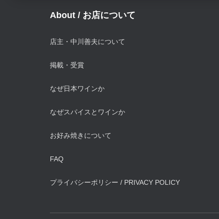
About / お店について
店主・中川善夫について
掲載・受賞
なぜ日本ワインか
なぜスパイスとワインか
お好み焼きについて
FAQ
プライバシーポリシー / PRIVACY POLICY