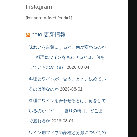
Instagram
[instagram-feed feed=1]
note 更新情報
味わいを言葉にすると、何が変わるのか
── 料理にワインを合わせるとは、何を
しているのか（8）
2026-08-04
料理とワインが「合う」とき、決めてい
るのは誰なのか
2026-08-01
料理にワインを合わせるとは、何をして
いるのか（7）── 香りの橋は、どこま
で渡れるか
2026-08-01
ワイン用ブドウの品種と分類についての