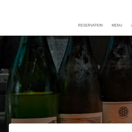
RESERVATION
MENU