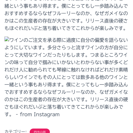
緒という事もあり得ます。僕にとってもし一歩踏み込んで
おすすめするならなぜフルーリーなのか、なぜガメイなの
かはこの生産者の存在が大きいです。リリース直後の硬さ
もほぐれだいぶと落ち着いてきてこれからが楽しみです。
カテゴリー:
四方山話