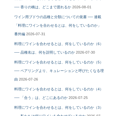
── 香りの橋は、どこまで渡れるか
2026-08-01
ワイン用ブドウの品種と分類についての覚書 ── 連載
「料理にワインを合わせるとは、何をしているのか」
番外編
2026-07-31
料理にワインを合わせるとは、何をしているのか（6）
── 品種名は、何を説明しているのか
2026-07-30
料理にワインを合わせるとは、何をしているのか（5）
── ペアリングより、キュレーションと呼びたくなる理
由
2026-07-26
料理にワインを合わせるとは、何をしているのか（4）
── 「合う」は、どこにあるのか
2026-07-25
料理にワインを合わせるとは、何をしているのか（3）