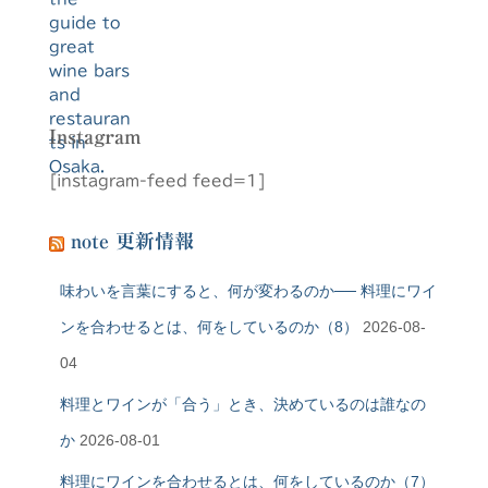
Instagram
[instagram-feed feed=1]
note 更新情報
味わいを言葉にすると、何が変わるのか── 料理にワイ
ンを合わせるとは、何をしているのか（8）
2026-08-
04
料理とワインが「合う」とき、決めているのは誰なの
か
2026-08-01
料理にワインを合わせるとは、何をしているのか（7）