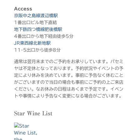
Access
京阪中之島線渡辺橋駅
1番出口ビル地下直結
地下鉄四つ橋線肥後橋駅
4番出口から地下経由徒歩5分
JR東西線北新地駅
11-5出口から徒歩8分
通常は翌月末までのご予約をお承りしています。パセミ
ヤは不定休となっております。予約状況やイベントの予
定により休みを決めています。事前に予告なく休むこと
がございますので当日の場合も事前にご予約の上ご来店
ください。なお休みの日程はあくまで予定です。イベン
トや事情により予告なく変更になる場合がございます。
Star Wine List