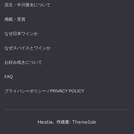
店主・中川善夫について
掲載・受賞
なぜ日本ワインか
なぜスパイスとワインか
お好み焼きについて
FAQ
プライバシーポリシー / PRIVACY POLICY
Hestia、作成者:
ThemeIsle