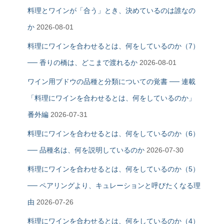
料理とワインが「合う」とき、決めているのは誰なの
か
2026-08-01
料理にワインを合わせるとは、何をしているのか（7）
── 香りの橋は、どこまで渡れるか
2026-08-01
ワイン用ブドウの品種と分類についての覚書 ── 連載
「料理にワインを合わせるとは、何をしているのか」
番外編
2026-07-31
料理にワインを合わせるとは、何をしているのか（6）
── 品種名は、何を説明しているのか
2026-07-30
料理にワインを合わせるとは、何をしているのか（5）
── ペアリングより、キュレーションと呼びたくなる理
由
2026-07-26
料理にワインを合わせるとは、何をしているのか（4）