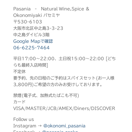
Pasania - Natural Wine,Spice &
Okonomiyaki パセミヤ
〒530-6103
大阪市北区中之島3-3-23
中之島ダイビル3階
Google Mapで確認
06-6225-7464
平日17:00～22:00、土日祝15:00～22:00 [どち
らも最終入店時間]
不定休
要予約、先の日程のご予約はスパイスセット(お一人様
3,800円)ご希望の方のみお受けしております。
禁煙(電子式、加熱式たばこも不可)
カード
VISA/MASTER/JCB/AMEX/Diners/DISCOVER
Follow us
Instagram →
@okonomi_pasania