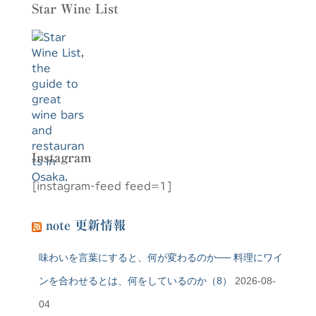
Star Wine List
Instagram
[instagram-feed feed=1]
note 更新情報
味わいを言葉にすると、何が変わるのか── 料理にワイ
ンを合わせるとは、何をしているのか（8）
2026-08-
04