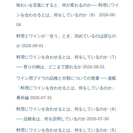
味わいを言葉にすると、何が変わるのか── 料理にワイ
ンを合わせるとは、何をしているのか（8）
2026-08-
04
料理とワインが「合う」とき、決めているのは誰なの
か
2026-08-01
料理にワインを合わせるとは、何をしているのか（7）
── 香りの橋は、どこまで渡れるか
2026-08-01
ワイン用ブドウの品種と分類についての覚書 ── 連載
「料理にワインを合わせるとは、何をしているのか」
番外編
2026-07-31
料理にワインを合わせるとは、何をしているのか（6）
── 品種名は、何を説明しているのか
2026-07-30
料理にワインを合わせるとは、何をしているのか（5）