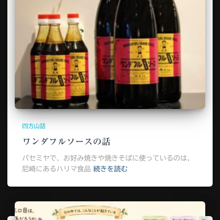
四方山話
ワンダフルソースの話
パセミヤで、お好み焼きや焼きそばに使っているのは、
尼崎にあるハリマ食品
続きを読む