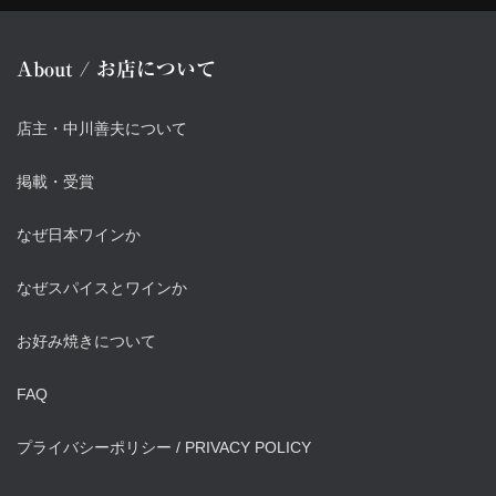
About / お店について
店主・中川善夫について
掲載・受賞
なぜ日本ワインか
なぜスパイスとワインか
お好み焼きについて
FAQ
プライバシーポリシー / PRIVACY POLICY