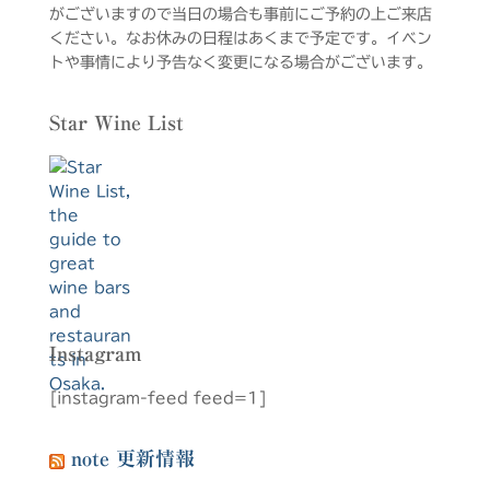
がございますので当日の場合も事前にご予約の上ご来店
ください。なお休みの日程はあくまで予定です。イベン
トや事情により予告なく変更になる場合がございます。
Star Wine List
Instagram
[instagram-feed feed=1]
note 更新情報