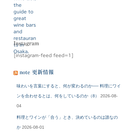
Instagram
[instagram-feed feed=1]
note 更新情報
味わいを言葉にすると、何が変わるのか── 料理にワイ
ンを合わせるとは、何をしているのか（8）
2026-08-
04
料理とワインが「合う」とき、決めているのは誰なの
か
2026-08-01