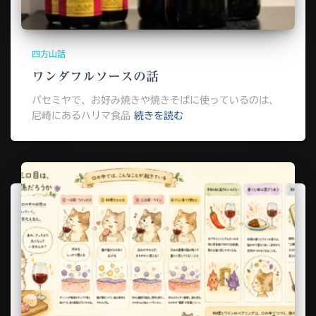
四方山話
ワンダフルソースの話
パセミヤで、お好み焼きや焼きそばに使っているのは、
尼崎にあるハリマ食品
続きを読む