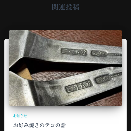
関連投稿
お知らせ
お好み焼きのテコの話