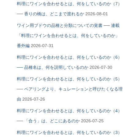
料理にワインを合わせるとは、何をしているのか（7）
── 香りの橋は、どこまで渡れるか
2026-08-01
ワイン用ブドウの品種と分類についての覚書 ── 連載
「料理にワインを合わせるとは、何をしているのか」
番外編
2026-07-31
料理にワインを合わせるとは、何をしているのか（6）
── 品種名は、何を説明しているのか
2026-07-30
料理にワインを合わせるとは、何をしているのか（5）
── ペアリングより、キュレーションと呼びたくなる理
由
2026-07-26
料理にワインを合わせるとは、何をしているのか（4）
── 「合う」は、どこにあるのか
2026-07-25
料理にワインを合わせるとは、何をしているのか（3）