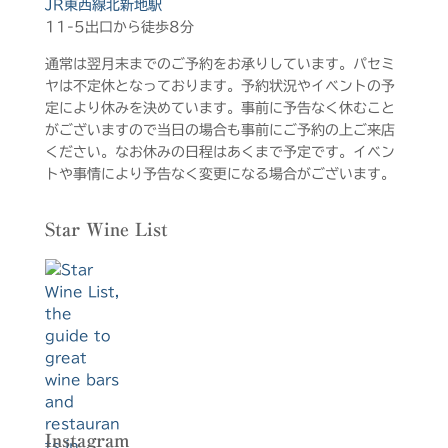
JR東西線北新地駅
11-5出口から徒歩8分
通常は翌月末までのご予約をお承りしています。パセミ
ヤは不定休となっております。予約状況やイベントの予
定により休みを決めています。事前に予告なく休むこと
がございますので当日の場合も事前にご予約の上ご来店
ください。なお休みの日程はあくまで予定です。イベン
トや事情により予告なく変更になる場合がございます。
Star Wine List
Instagram