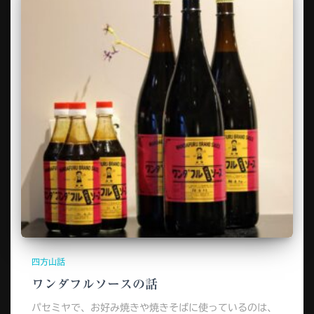
四方山話
ワンダフルソースの話
パセミヤで、お好み焼きや焼きそばに使っているのは、