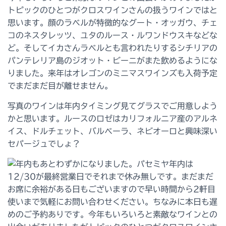
トピックのひとつがクロスワインさんの扱うワインではと
思います。顔のラベルが特徴的なグート・オッガウ、チェ
コのネスタレッツ、ユタのルース・ルワンドウスキなどな
ど。そしてイカさんラベルとも言われたりするシチリアの
パンテレリア島のジオット・ビーニがまた飲めるようにな
りました。来年はオレゴンのミニマスワインズも入荷予定
でまだまだ目が離せません。
写真のワインは年内タイミング見てグラスでご用意しよう
かと思います。ルースのロゼはカリフォルニア産のアルネ
イス、ドルチェット、バルベーラ、ネビオーロと興味深い
セパージュでしょ？