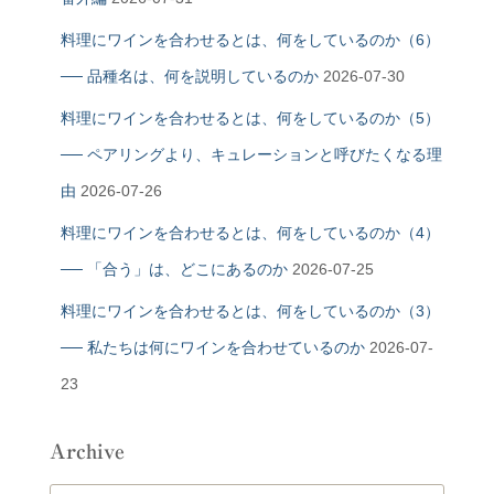
料理にワインを合わせるとは、何をしているのか（6）
── 品種名は、何を説明しているのか
2026-07-30
料理にワインを合わせるとは、何をしているのか（5）
── ペアリングより、キュレーションと呼びたくなる理
由
2026-07-26
料理にワインを合わせるとは、何をしているのか（4）
── 「合う」は、どこにあるのか
2026-07-25
料理にワインを合わせるとは、何をしているのか（3）
── 私たちは何にワインを合わせているのか
2026-07-
23
Archive