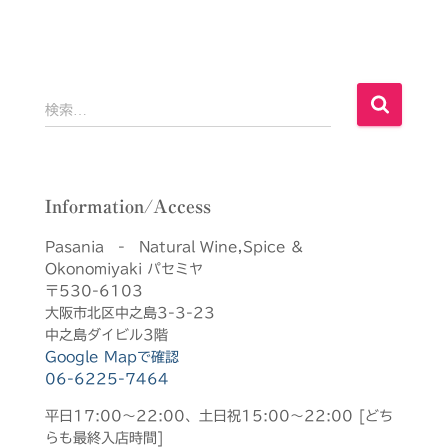
検
検索…
索
:
Information/Access
Pasania - Natural Wine,Spice &
Okonomiyaki パセミヤ
〒530-6103
大阪市北区中之島3-3-23
中之島ダイビル3階
Google Mapで確認
06-6225-7464
平日17:00～22:00、土日祝15:00～22:00 [どち
らも最終入店時間]