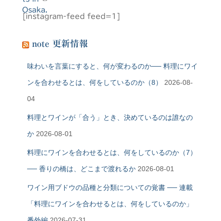
[instagram-feed feed=1]
note 更新情報
味わいを言葉にすると、何が変わるのか── 料理にワイ
ンを合わせるとは、何をしているのか（8）
2026-08-
04
料理とワインが「合う」とき、決めているのは誰なの
か
2026-08-01
料理にワインを合わせるとは、何をしているのか（7）
── 香りの橋は、どこまで渡れるか
2026-08-01
ワイン用ブドウの品種と分類についての覚書 ── 連載
「料理にワインを合わせるとは、何をしているのか」
番外編
2026-07-31