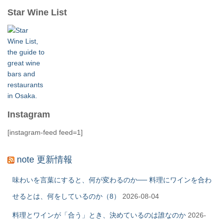
Star Wine List
Instagram
[instagram-feed feed=1]
note 更新情報
味わいを言葉にすると、何が変わるのか── 料理にワインを合わ
せるとは、何をしているのか（8）
2026-08-04
料理とワインが「合う」とき、決めているのは誰なのか
2026-