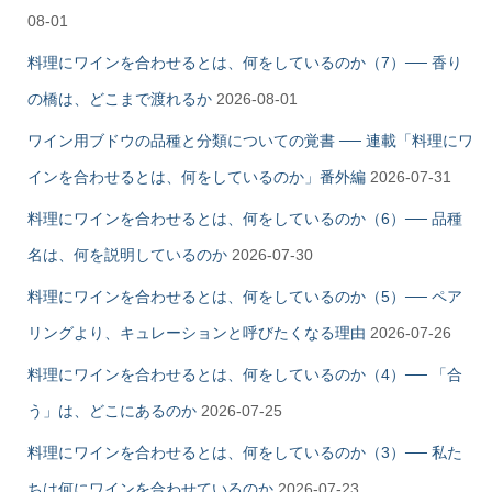
08-01
料理にワインを合わせるとは、何をしているのか（7）── 香り
の橋は、どこまで渡れるか
2026-08-01
ワイン用ブドウの品種と分類についての覚書 ── 連載「料理にワ
インを合わせるとは、何をしているのか」番外編
2026-07-31
料理にワインを合わせるとは、何をしているのか（6）── 品種
名は、何を説明しているのか
2026-07-30
料理にワインを合わせるとは、何をしているのか（5）── ペア
リングより、キュレーションと呼びたくなる理由
2026-07-26
料理にワインを合わせるとは、何をしているのか（4）── 「合
う」は、どこにあるのか
2026-07-25
料理にワインを合わせるとは、何をしているのか（3）── 私た
ちは何にワインを合わせているのか
2026-07-23