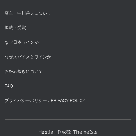
店主・中川善夫について
掲載・受賞
なぜ日本ワインか
なぜスパイスとワインか
お好み焼きについて
FAQ
プライバシーポリシー / PRIVACY POLICY
Hestia、作成者:
ThemeIsle