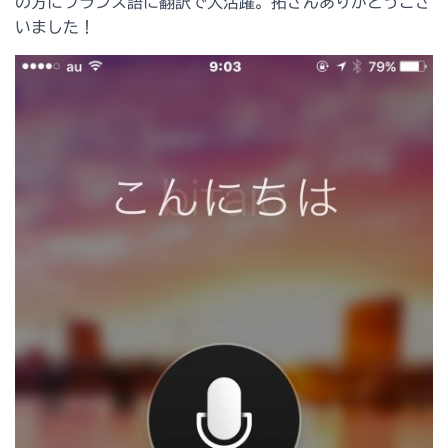
の方にフランス語に翻訳で大活躍。拓さんありがとうござ
いました！