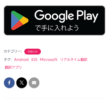
カテゴリー:
お知らせ
タグ:
Android
iOS
Microsoft
リアルタイム翻訳
翻訳アプリ