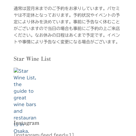
通常は翌月末までのご予約をお承りしています。パセミ
ヤは不定休となっております。予約状況やイベントの予
定により休みを決めています。事前に予告なく休むこと
がございますので当日の場合も事前にご予約の上ご来店
ください。なお休みの日程はあくまで予定です。イベン
トや事情により予告なく変更になる場合がございます。
Star Wine List
Instagram
[instagram-feed feed=1]