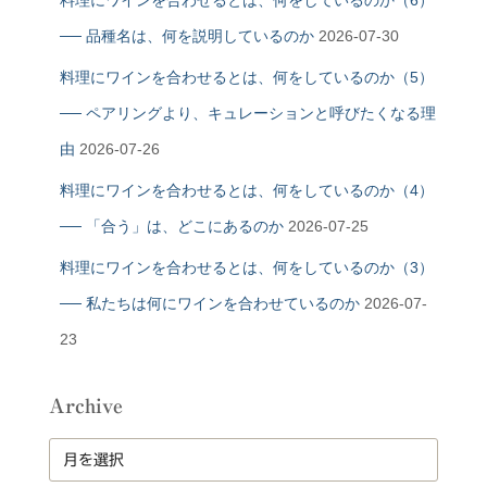
── 品種名は、何を説明しているのか
2026-07-30
料理にワインを合わせるとは、何をしているのか（5）
── ペアリングより、キュレーションと呼びたくなる理
由
2026-07-26
料理にワインを合わせるとは、何をしているのか（4）
── 「合う」は、どこにあるのか
2026-07-25
料理にワインを合わせるとは、何をしているのか（3）
── 私たちは何にワインを合わせているのか
2026-07-
23
Archive
A
r