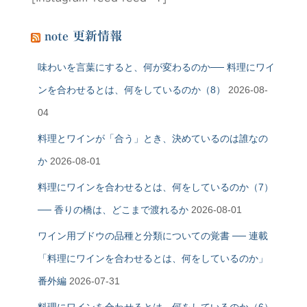
note 更新情報
味わいを言葉にすると、何が変わるのか── 料理にワイ
ンを合わせるとは、何をしているのか（8）
2026-08-
04
料理とワインが「合う」とき、決めているのは誰なの
か
2026-08-01
料理にワインを合わせるとは、何をしているのか（7）
── 香りの橋は、どこまで渡れるか
2026-08-01
ワイン用ブドウの品種と分類についての覚書 ── 連載
「料理にワインを合わせるとは、何をしているのか」
番外編
2026-07-31
料理にワインを合わせるとは、何をしているのか（6）