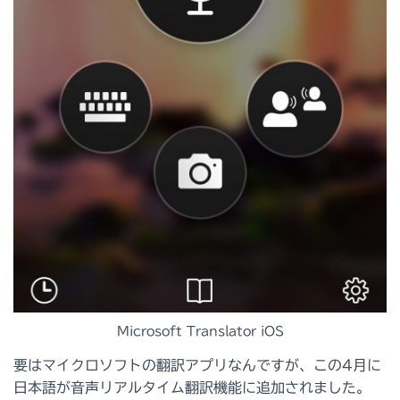
Microsoft Translator iOS
要はマイクロソフトの翻訳アプリなんですが、この4月に
日本語が音声リアルタイム翻訳機能に追加されました。