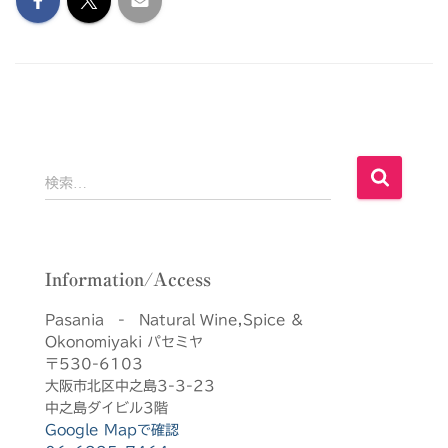
検
検索…
索
:
Information/Access
Pasania - Natural Wine,Spice &
Okonomiyaki パセミヤ
〒530-6103
大阪市北区中之島3-3-23
中之島ダイビル3階
Google Mapで確認