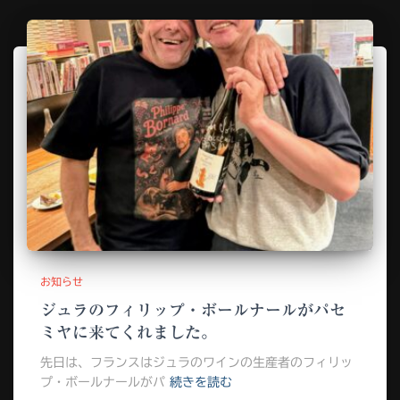
お知らせ
ジュラのフィリップ・ボールナールがパセ
ミヤに来てくれました。
先日は、フランスはジュラのワインの生産者のフィリッ
プ・ボールナールがパ
続きを読む