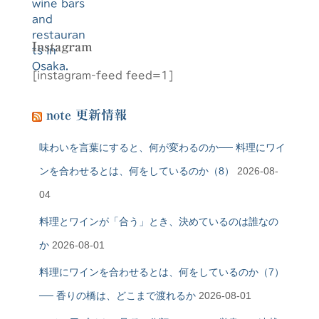
Instagram
[instagram-feed feed=1]
note 更新情報
味わいを言葉にすると、何が変わるのか── 料理にワイ
ンを合わせるとは、何をしているのか（8）
2026-08-
04
料理とワインが「合う」とき、決めているのは誰なの
か
2026-08-01
料理にワインを合わせるとは、何をしているのか（7）
── 香りの橋は、どこまで渡れるか
2026-08-01