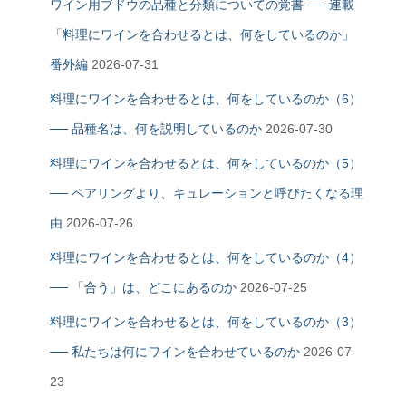
ワイン用ブドウの品種と分類についての覚書 ── 連載
「料理にワインを合わせるとは、何をしているのか」
番外編
2026-07-31
料理にワインを合わせるとは、何をしているのか（6）
── 品種名は、何を説明しているのか
2026-07-30
料理にワインを合わせるとは、何をしているのか（5）
── ペアリングより、キュレーションと呼びたくなる理
由
2026-07-26
料理にワインを合わせるとは、何をしているのか（4）
── 「合う」は、どこにあるのか
2026-07-25
料理にワインを合わせるとは、何をしているのか（3）
── 私たちは何にワインを合わせているのか
2026-07-
23