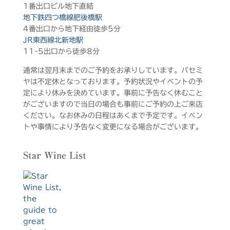
1番出口ビル地下直結
地下鉄四つ橋線肥後橋駅
4番出口から地下経由徒歩5分
JR東西線北新地駅
11-5出口から徒歩8分
通常は翌月末までのご予約をお承りしています。パセミ
ヤは不定休となっております。予約状況やイベントの予
定により休みを決めています。事前に予告なく休むこと
がございますので当日の場合も事前にご予約の上ご来店
ください。なお休みの日程はあくまで予定です。イベン
トや事情により予告なく変更になる場合がございます。
Star Wine List