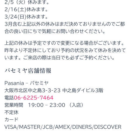
2/5（火）休みます。
2/16(土)休みます。
3/24(日)休みます。
3月含む上記以外の休みはまだ決めておりませんのでご都
合の良い日にちで気軽にお問い合わせください。
上記の休みは予定ですので変更になる場合がございます。
昨年より不定休にしており予約の状況をみて休みを決めて
います。ご来店の際は当日でも必ずご予約ください。
パセミヤ店舗情報
Pasania – パセミヤ
大阪市北区中之島3-3-23 中之島ダイビル3階
電話
06-6225-7464
営業時間 19:00 – 23:00 （入店）
不定休
カード
VISA/MASTER/JCB/AMEX/DINERS/DISCOVER