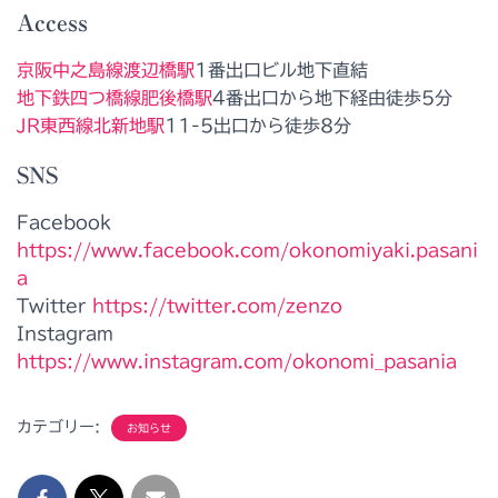
Access
京阪中之島線渡辺橋駅
1番出口ビル地下直結
地下鉄四つ橋線肥後橋駅
4番出口から地下経由徒歩5分
JR
東西線北新地駅
11-5出口から徒歩8分
SNS
Facebook
https://www.facebook.com/okonomiyaki.pasani
a
Twitter
https://twitter.com/zenzo
Instagram
https://www.instagram.com/okonomi_pasania
カテゴリー:
お知らせ