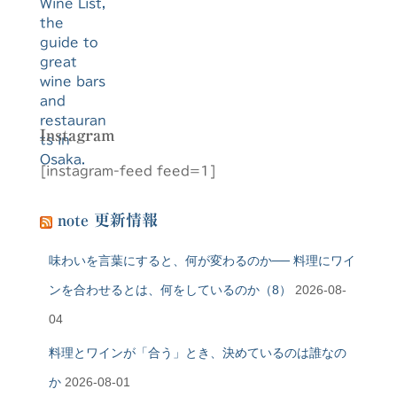
Instagram
[instagram-feed feed=1]
note 更新情報
味わいを言葉にすると、何が変わるのか── 料理にワイ
ンを合わせるとは、何をしているのか（8）
2026-08-
04
料理とワインが「合う」とき、決めているのは誰なの
か
2026-08-01