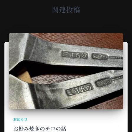
関連投稿
お知らせ
お好み焼きのテコの話