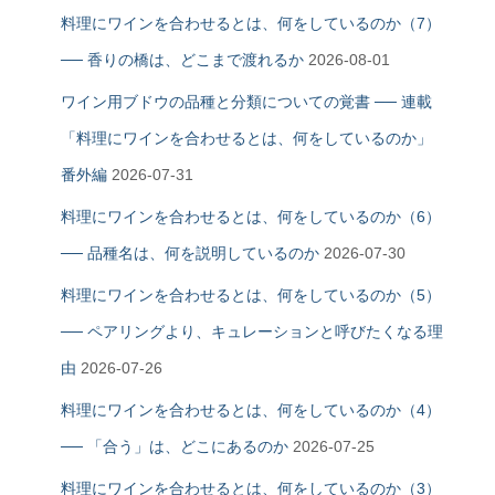
料理にワインを合わせるとは、何をしているのか（7）
── 香りの橋は、どこまで渡れるか
2026-08-01
ワイン用ブドウの品種と分類についての覚書 ── 連載
「料理にワインを合わせるとは、何をしているのか」
番外編
2026-07-31
料理にワインを合わせるとは、何をしているのか（6）
── 品種名は、何を説明しているのか
2026-07-30
料理にワインを合わせるとは、何をしているのか（5）
── ペアリングより、キュレーションと呼びたくなる理
由
2026-07-26
料理にワインを合わせるとは、何をしているのか（4）
── 「合う」は、どこにあるのか
2026-07-25
料理にワインを合わせるとは、何をしているのか（3）