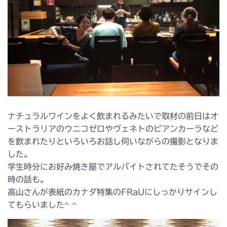
ナチュラルワインをよく飲まれるみたいで取材の前日はオ
ーストラリアのウニコゼロやヴェネトのビアンカーラなど
を飲まれたりといろいろお話し伺いながらの撮影となりま
した。
学生時分にお好み焼き屋でアルバイトされてたそうでその
時の話も。
高山さんが表紙のカナダ特集のFRaUにしっかりサインし
てもらいました^ ^