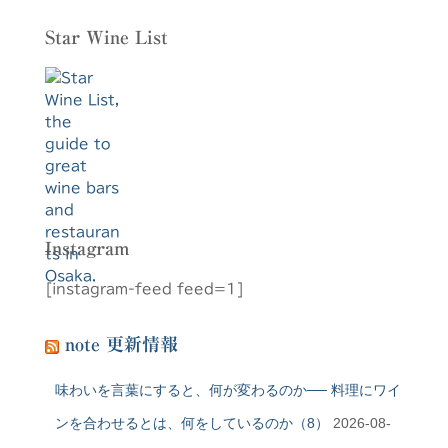
Star Wine List
Instagram
[instagram-feed feed=1]
note 更新情報
味わいを言葉にすると、何が変わるのか── 料理にワイ
ンを合わせるとは、何をしているのか（8）
2026-08-