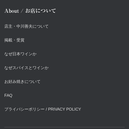
About / お店について
店主・中川善夫について
掲載・受賞
なぜ日本ワインか
なぜスパイスとワインか
お好み焼きについて
FAQ
プライバシーポリシー / PRIVACY POLICY