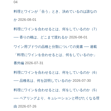
04
料理とワインが「合う」とき、決めているのは誰なの
か
2026-08-01
料理にワインを合わせるとは、何をしているのか（7）
── 香りの橋は、どこまで渡れるか
2026-08-01
ワイン用ブドウの品種と分類についての覚書 ── 連載
「料理にワインを合わせるとは、何をしているのか」
番外編
2026-07-31
料理にワインを合わせるとは、何をしているのか（6）
── 品種名は、何を説明しているのか
2026-07-30
料理にワインを合わせるとは、何をしているのか（5）
── ペアリングより、キュレーションと呼びたくなる理
由
2026-07-26